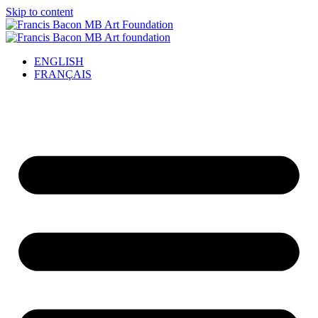
Skip to content
ENGLISH
FRANÇAIS