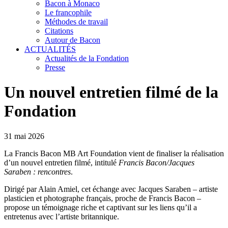
Bacon à Monaco
Le francophile
Méthodes de travail
Citations
Autour de Bacon
ACTUALITÉS
Actualités de la Fondation
Presse
Un nouvel entretien filmé de la
Fondation
31 mai 2026
La Francis Bacon MB Art Foundation vient de finaliser la réalisation
d’un nouvel entretien filmé, intitulé
Francis Bacon/Jacques
Saraben : rencontres
.
Dirigé par Alain Amiel, cet échange avec Jacques Saraben – artiste
plasticien et photographe français, proche de Francis Bacon –
propose un témoignage riche et captivant sur les liens qu’il a
entretenus avec l’artiste britannique.