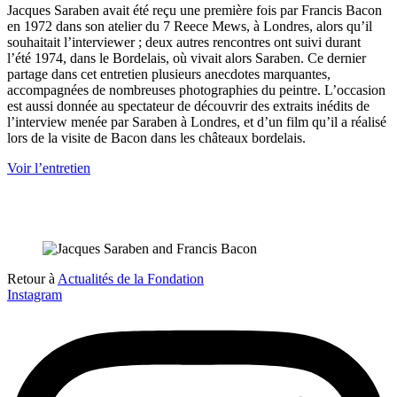
Jacques Saraben avait été reçu une première fois par Francis Bacon
en 1972 dans son atelier du 7 Reece Mews, à Londres, alors qu’il
souhaitait l’interviewer ; deux autres rencontres ont suivi durant
l’été 1974, dans le Bordelais, où vivait alors Saraben. Ce dernier
partage dans cet entretien plusieurs anecdotes marquantes,
accompagnées de nombreuses photographies du peintre. L’occasion
est aussi donnée au spectateur de découvrir des extraits inédits de
l’interview menée par Saraben à Londres, et d’un film qu’il a réalisé
lors de la visite de Bacon dans les châteaux bordelais.
Voir l’entretien
Retour à
Actualités de la Fondation
Instagram