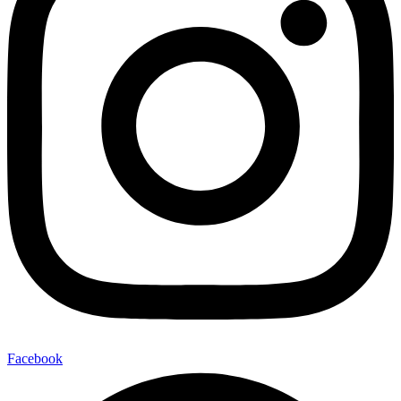
Facebook