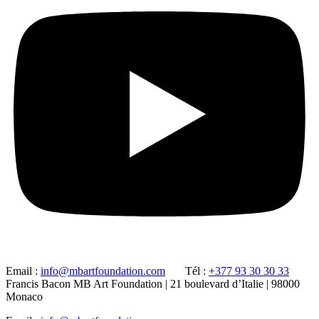
Email :
info@mbartfoundation.com
Tél :
+377 93 30 30 33
Francis Bacon MB Art Foundation | 21 boulevard d’Italie | 98000
Monaco