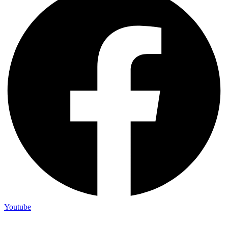
Youtube