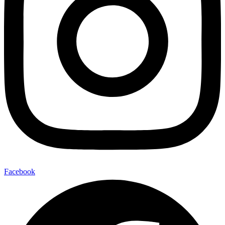
Facebook