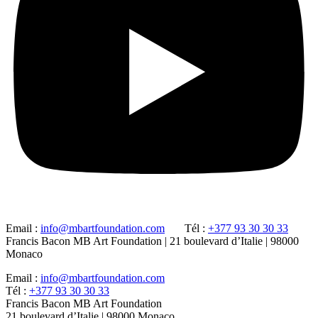
Email :
info@mbartfoundation.com
Tél :
+377 93 30 30 33
Francis Bacon MB Art Foundation | 21 boulevard d’Italie | 98000
Monaco
Email :
info@mbartfoundation.com
Tél :
+377 93 30 30 33
Francis Bacon MB Art Foundation
21 boulevard d’Italie | 98000 Monaco