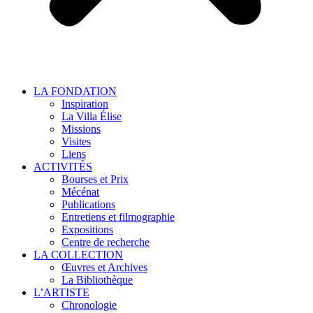
LA FONDATION
Inspiration
La Villa Élise
Missions
Visites
Liens
ACTIVITÉS
Bourses et Prix
Mécénat
Publications
Entretiens et filmographie
Expositions
Centre de recherche
LA COLLECTION
Œuvres et Archives
La Bibliothèque
L’ARTISTE
Chronologie