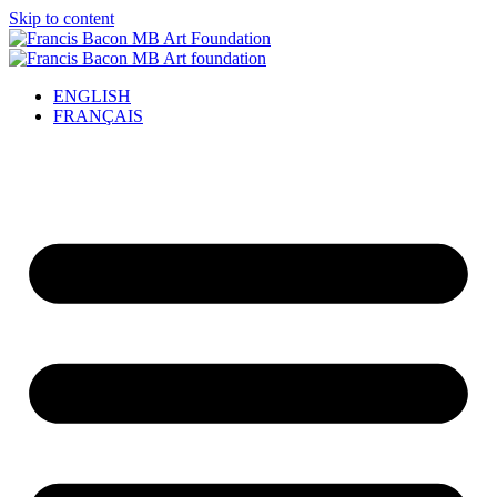
Skip to content
ENGLISH
FRANÇAIS