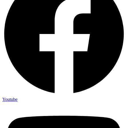
Youtube