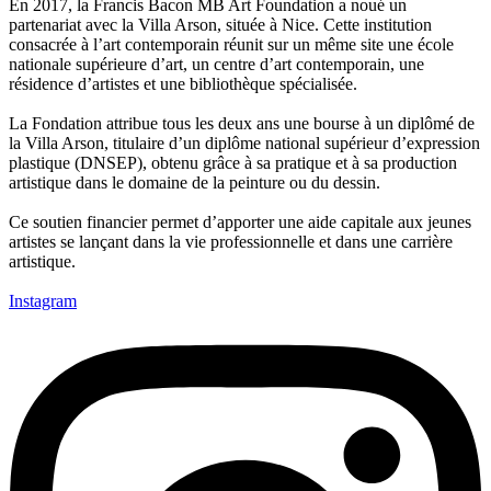
En 2017, la Francis Bacon MB Art Foundation a noué un
partenariat avec la Villa Arson, située à Nice. Cette institution
consacrée à l’art contemporain réunit sur un même site une école
nationale supérieure d’art, un centre d’art contemporain, une
résidence d’artistes et une bibliothèque spécialisée.
La Fondation attribue tous les deux ans une bourse à un diplômé de
la Villa Arson, titulaire d’un diplôme national supérieur d’expression
plastique (DNSEP), obtenu grâce à sa pratique et à sa production
artistique dans le domaine de la peinture ou du dessin.
Ce soutien financier permet d’apporter une aide capitale aux jeunes
artistes se lançant dans la vie professionnelle et dans une carrière
artistique.
Instagram