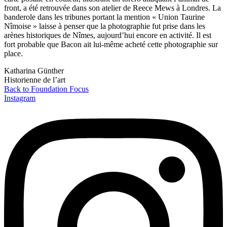
front, a été retrouvée dans son atelier de Reece Mews à Londres. La
banderole dans les tribunes portant la mention « Union Taurine
Nîmoise » laisse à penser que la photographie fut prise dans les
arènes historiques de Nîmes, aujourd’hui encore en activité. Il est
fort probable que Bacon ait lui-même acheté cette photographie sur
place.
Katharina Günther
Historienne de l’art
Back to Foundation Focus
Instagram