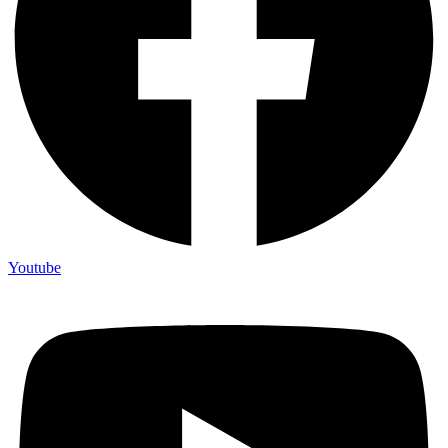
Youtube