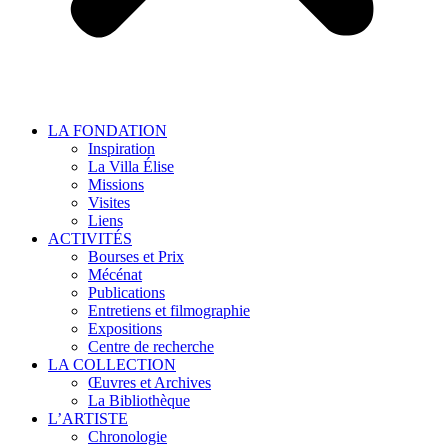
LA FONDATION
Inspiration
La Villa Élise
Missions
Visites
Liens
ACTIVITÉS
Bourses et Prix
Mécénat
Publications
Entretiens et filmographie
Expositions
Centre de recherche
LA COLLECTION
Œuvres et Archives
La Bibliothèque
L’ARTISTE
Chronologie