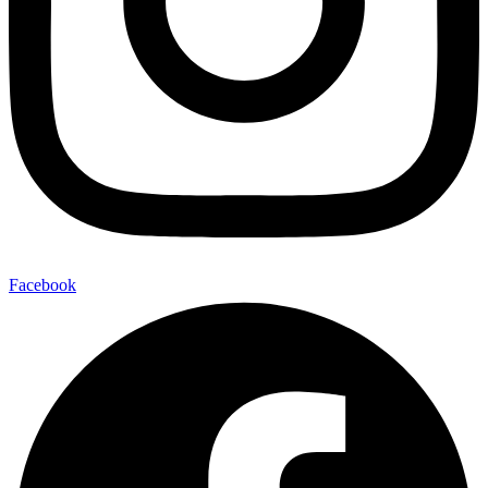
Facebook