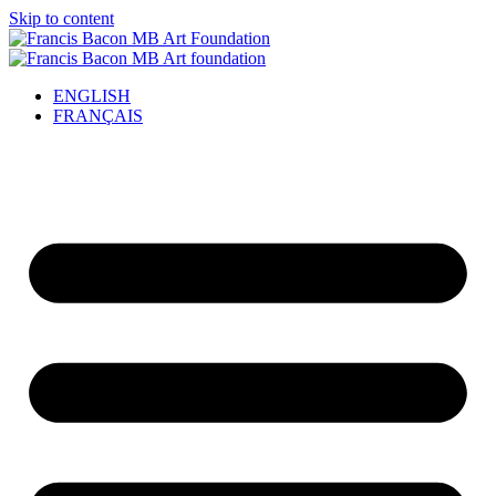
Skip to content
ENGLISH
FRANÇAIS