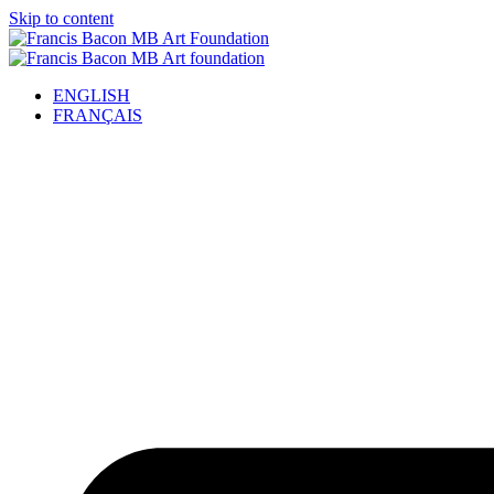
Skip to content
ENGLISH
FRANÇAIS