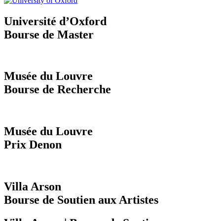
Université d’Oxford
Bourse de Master
Musée du Louvre
Bourse de Recherche
Musée du Louvre
Prix Denon
Villa Arson
Bourse de Soutien aux Artistes