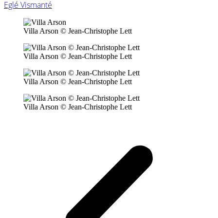
Eglé Vismanté
Villa Arson © Jean-Christophe Lett
Villa Arson © Jean-Christophe Lett
Villa Arson © Jean-Christophe Lett
Villa Arson © Jean-Christophe Lett