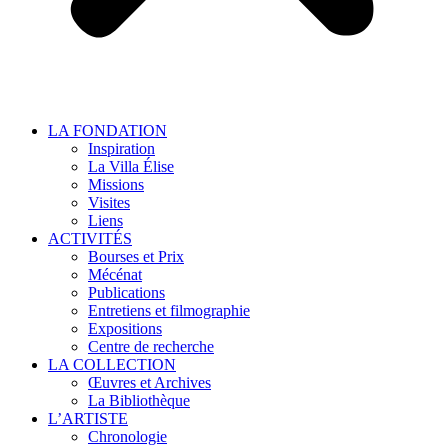
LA FONDATION
Inspiration
La Villa Élise
Missions
Visites
Liens
ACTIVITÉS
Bourses et Prix
Mécénat
Publications
Entretiens et filmographie
Expositions
Centre de recherche
LA COLLECTION
Œuvres et Archives
La Bibliothèque
L’ARTISTE
Chronologie