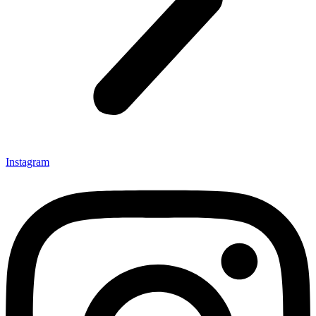
Instagram