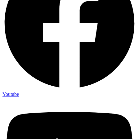
Youtube