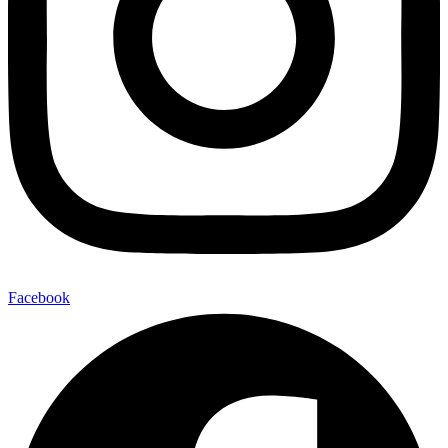
Facebook