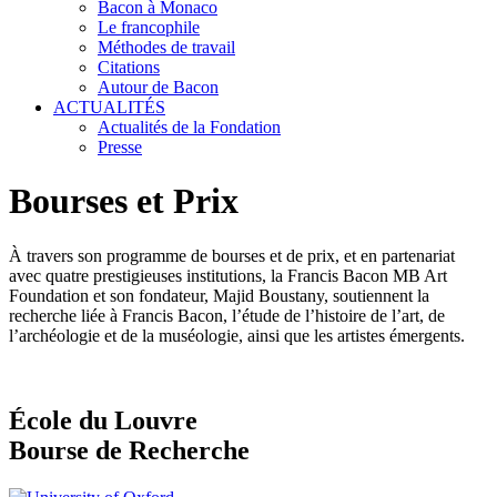
Bacon à Monaco
Le francophile
Méthodes de travail
Citations
Autour de Bacon
ACTUALITÉS
Actualités de la Fondation
Presse
Bourses et Prix
À travers son programme de bourses et de prix, et en partenariat
avec quatre prestigieuses institutions, la Francis Bacon MB Art
Foundation et son fondateur, Majid Boustany, soutiennent la
recherche liée à Francis Bacon, l’étude de l’histoire de l’art, de
l’archéologie et de la muséologie, ainsi que les artistes émergents.
École du Louvre
Bourse de Recherche