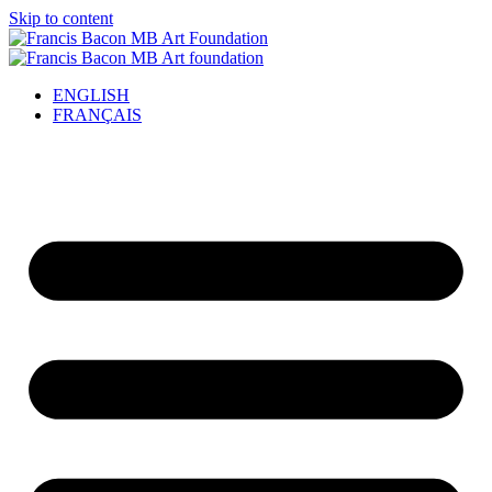
Skip to content
ENGLISH
FRANÇAIS