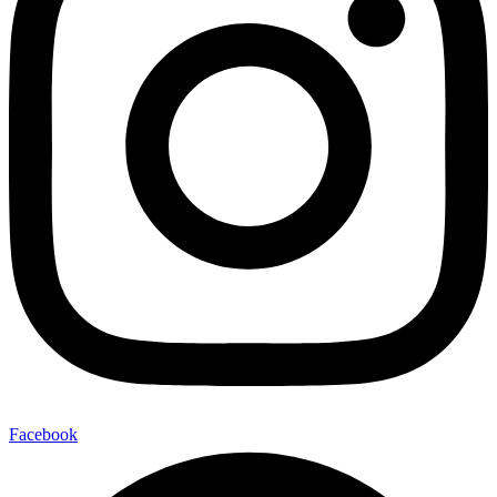
Facebook