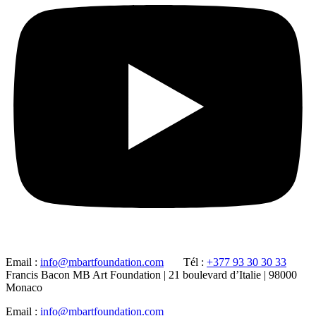
Email :
info@mbartfoundation.com
Tél :
+377 93 30 30 33
Francis Bacon MB Art Foundation | 21 boulevard d’Italie | 98000
Monaco
Email :
info@mbartfoundation.com