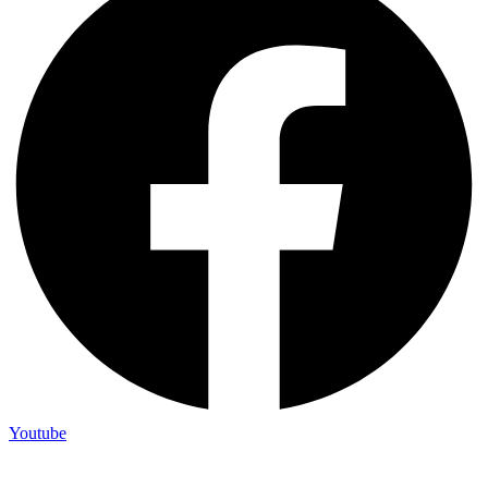
Youtube