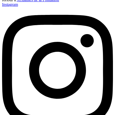
Instagram