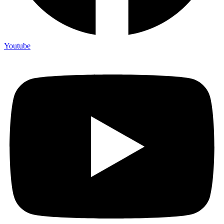
Youtube