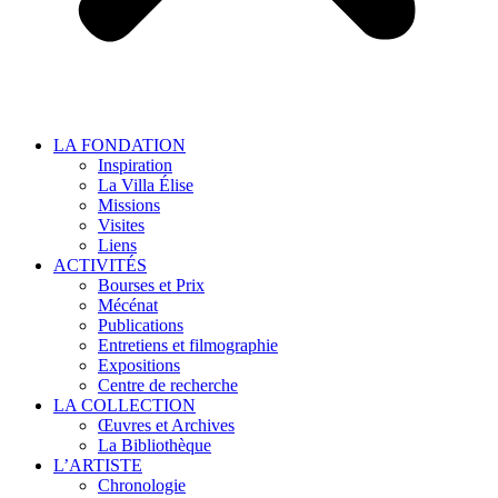
LA FONDATION
Inspiration
La Villa Élise
Missions
Visites
Liens
ACTIVITÉS
Bourses et Prix
Mécénat
Publications
Entretiens et filmographie
Expositions
Centre de recherche
LA COLLECTION
Œuvres et Archives
La Bibliothèque
L’ARTISTE
Chronologie