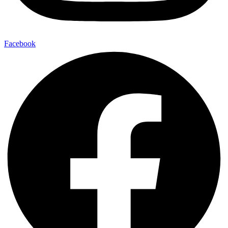
Facebook