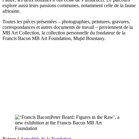
explore aussi leurs passions communes, notamment celle de la faune
africaine.
Toutes les pièces présentées – photographies, peintures, gravures,
correspondances et autres documents de travail – proviennent de la
MB Art Collection, la collection personnelle du fondateur de la
Francis Bacon MB Art Foundation, Majid Boustany.
Retour à
Actualités de la Fondation