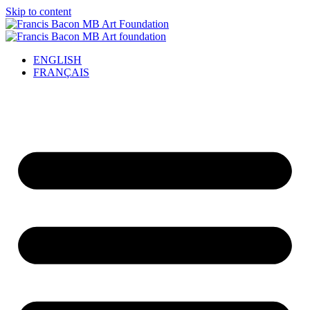
Skip to content
ENGLISH
FRANÇAIS