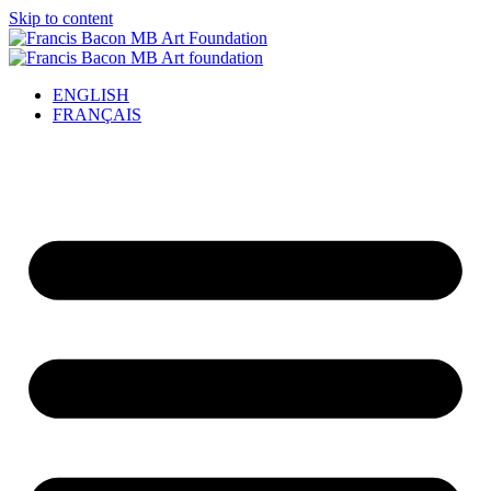
Skip to content
ENGLISH
FRANÇAIS