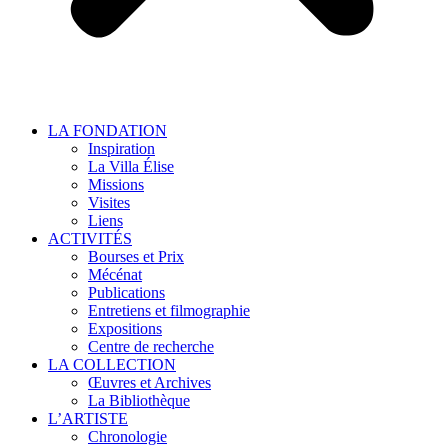
LA FONDATION
Inspiration
La Villa Élise
Missions
Visites
Liens
ACTIVITÉS
Bourses et Prix
Mécénat
Publications
Entretiens et filmographie
Expositions
Centre de recherche
LA COLLECTION
Œuvres et Archives
La Bibliothèque
L’ARTISTE
Chronologie