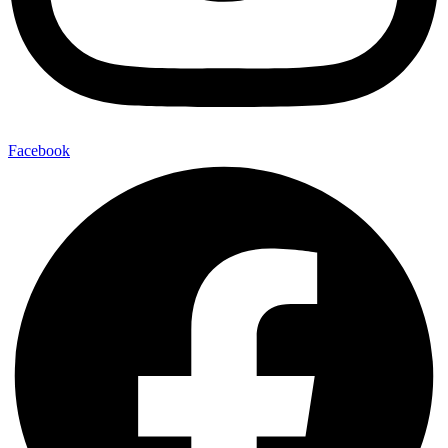
Facebook