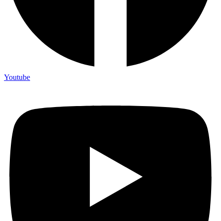
Youtube