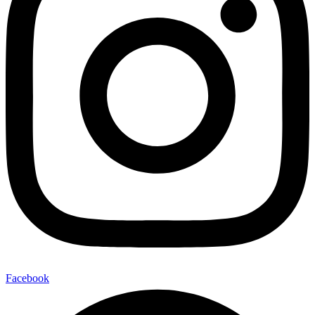
Facebook