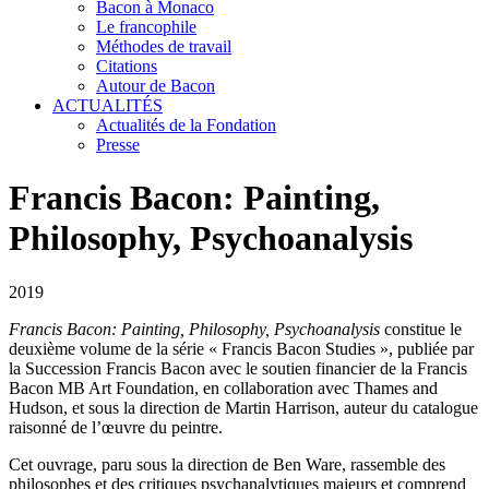
Bacon à Monaco
Le francophile
Méthodes de travail
Citations
Autour de Bacon
ACTUALITÉS
Actualités de la Fondation
Presse
Francis Bacon: Painting,
Philosophy, Psychoanalysis
2019
Francis Bacon: Painting, Philosophy, Psychoanalysis
constitue le
deuxième volume de la série « Francis Bacon Studies », publiée par
la Succession Francis Bacon avec le soutien financier de la Francis
Bacon MB Art Foundation, en collaboration avec Thames and
Hudson, et sous la direction de Martin Harrison, auteur du catalogue
raisonné de l’œuvre du peintre.
Cet ouvrage, paru sous la direction de Ben Ware, rassemble des
philosophes et des critiques psychanalytiques majeurs et comprend