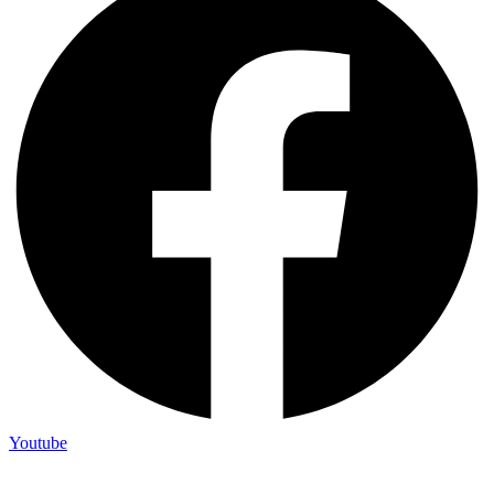
Youtube