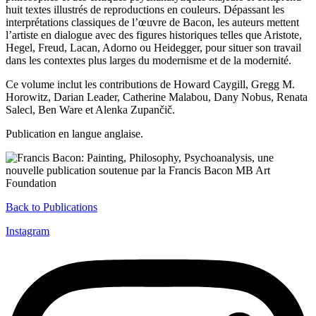
huit textes illustrés de reproductions en couleurs. Dépassant les
interprétations classiques de l’œuvre de Bacon, les auteurs mettent
l’artiste en dialogue avec des figures historiques telles que Aristote,
Hegel, Freud, Lacan, Adorno ou Heidegger, pour situer son travail
dans les contextes plus larges du modernisme et de la modernité.
Ce volume inclut les contributions de Howard Caygill, Gregg M.
Horowitz, Darian Leader, Catherine Malabou, Dany Nobus, Renata
Salecl, Ben Ware et Alenka Zupančič.
Publication en langue anglaise.
Back to Publications
Instagram