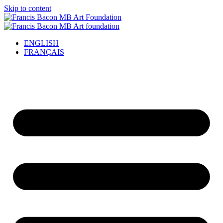
Skip to content
ENGLISH
FRANÇAIS