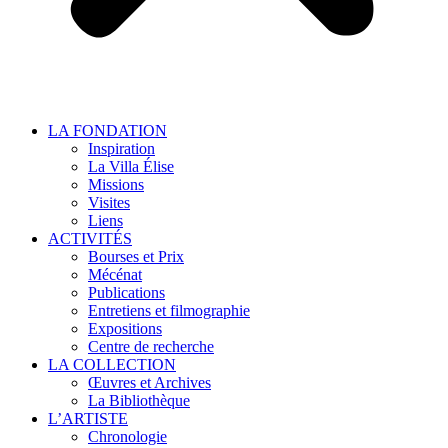
LA FONDATION
Inspiration
La Villa Élise
Missions
Visites
Liens
ACTIVITÉS
Bourses et Prix
Mécénat
Publications
Entretiens et filmographie
Expositions
Centre de recherche
LA COLLECTION
Œuvres et Archives
La Bibliothèque
L’ARTISTE
Chronologie