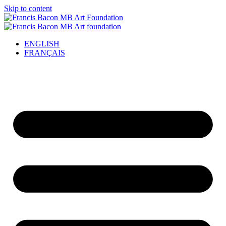
Skip to content
ENGLISH
FRANÇAIS