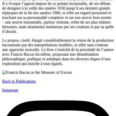
II y évoque l’apport majeur de ce peintre inclassable, de ses débuts
de designer à la veille des années 1930 jusqu’à ses derniers grands
triptyques de la fin des années 1980, et offre un regard personnel et
touchant sur sa personnalité complexe et sur son œuvre hors norme
– une œuvre tourmentée, parfois violente, reflet de ses plus intimes
blessures, mais néanmoins lumineuse par ses couleurs et par sa quête
d’absolu.
Le propos, ciselé, élargit considérablement la vision de la production
baconienne par des interprétations fouillées, et offre sans conteste
une approche nouvelle. Le livre s’enrichit de la proximité de l’auteur
avec Francis Bacon lui-même, proposant une déambulation
philosophique, poétique et artistique dans les diverses étapes d’une
exploration qui tranche à tous égards.
Back to Publications
Instagram