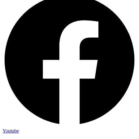
Youtube