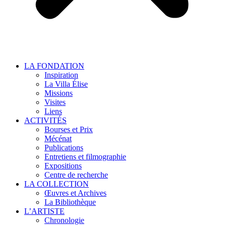
LA FONDATION
Inspiration
La Villa Élise
Missions
Visites
Liens
ACTIVITÉS
Bourses et Prix
Mécénat
Publications
Entretiens et filmographie
Expositions
Centre de recherche
LA COLLECTION
Œuvres et Archives
La Bibliothèque
L’ARTISTE
Chronologie