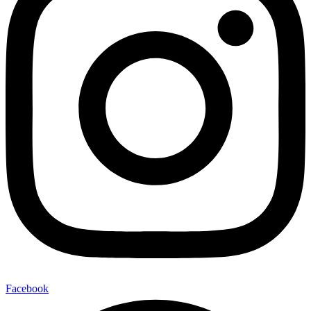
Facebook