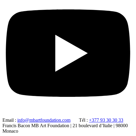
Email :
info@mbartfoundation.com
Tél :
+377 93 30 30 33
Francis Bacon MB Art Foundation | 21 boulevard d’Italie | 98000
Monaco