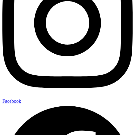
Facebook