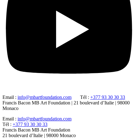
Email :
info@mbartfoundation.com
Tél :
+377 93 30 30 33
Francis Bacon MB Art Foundation | 21 boulevard d’Italie | 98000
Monaco
Email :
info@mbartfoundation.com
Tél :
+377 93 30 30 33
Francis Bacon MB Art Foundation
21 boulevard d’Italie | 98000 Monaco