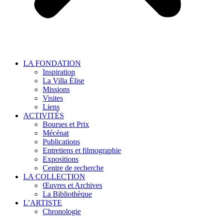
LA FONDATION
Inspiration
La Villa Élise
Missions
Visites
Liens
ACTIVITÉS
Bourses et Prix
Mécénat
Publications
Entretiens et filmographie
Expositions
Centre de recherche
LA COLLECTION
Œuvres et Archives
La Bibliothèque
L’ARTISTE
Chronologie