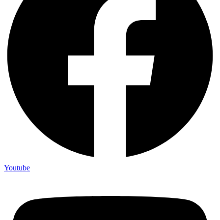
Youtube