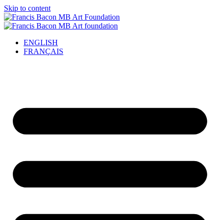
Skip to content
ENGLISH
FRANÇAIS