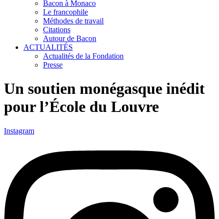
Bacon à Monaco
Le francophile
Méthodes de travail
Citations
Autour de Bacon
ACTUALITÉS
Actualités de la Fondation
Presse
Un soutien monégasque inédit
pour l’École du Louvre
Instagram