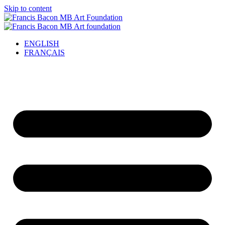
Skip to content
ENGLISH
FRANÇAIS