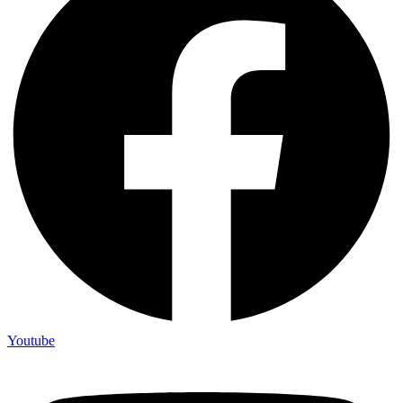
Youtube