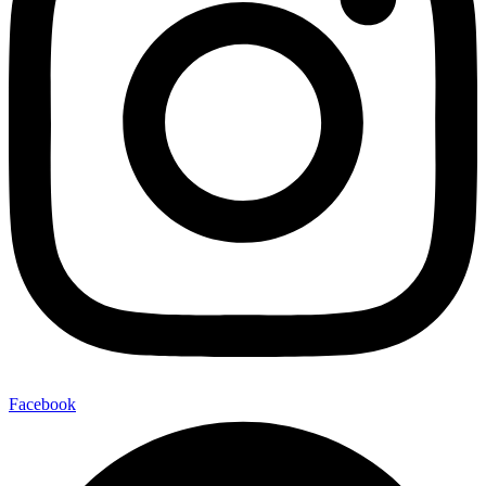
Facebook