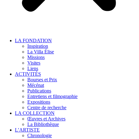
LA FONDATION
Inspiration
La Villa Élise
Missions
Visites
Liens
ACTIVITÉS
Bourses et Prix
Mécénat
Publications
Entretiens et filmographie
Expositions
Centre de recherche
LA COLLECTION
Œuvres et Archives
La Bibliothèque
L’ARTISTE
Chronologie