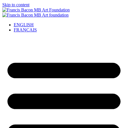
Skip to content
ENGLISH
FRANÇAIS