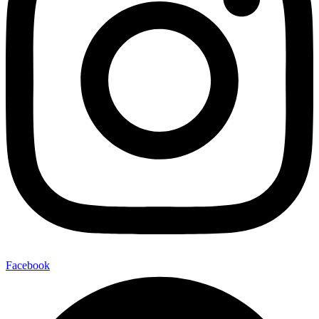
Facebook