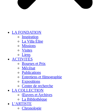
LA FONDATION
Inspiration
La Villa Élise
Missions
Visites
Liens
ACTIVITÉS
Bourses et Prix
Mécénat
Publications
Entretiens et filmographie
Expositions
Centre de recherche
LA COLLECTION
Œuvres et Archives
La Bibliothèque
L’ARTISTE
Chronologie