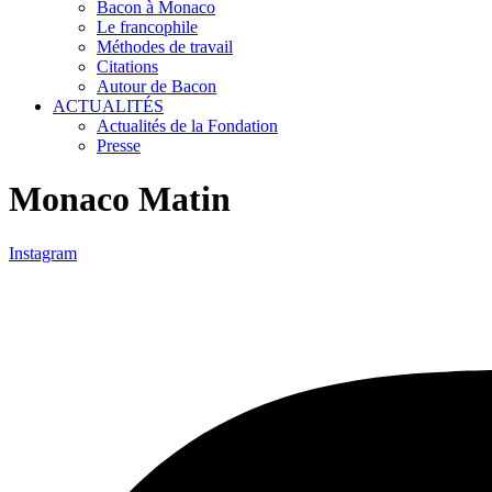
Bacon à Monaco
Le francophile
Méthodes de travail
Citations
Autour de Bacon
ACTUALITÉS
Actualités de la Fondation
Presse
Monaco Matin
Instagram