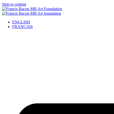
Skip to content
ENGLISH
FRANÇAIS