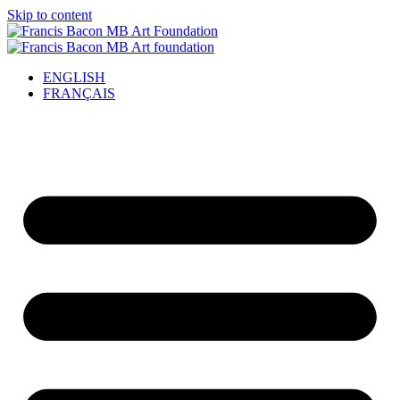
Skip to content
ENGLISH
FRANÇAIS