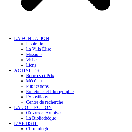
LA FONDATION
Inspiration
La Villa Élise
Missions
Visites
Liens
ACTIVITÉS
Bourses et Prix
Mécénat
Publications
Entretiens et filmographie
Expositions
Centre de recherche
LA COLLECTION
Œuvres et Archives
La Bibliothèque
L’ARTISTE
Chronologie