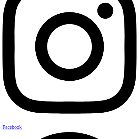
Facebook