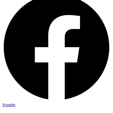
Youtube