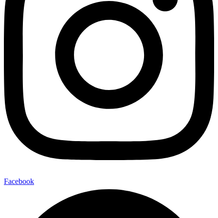
Facebook