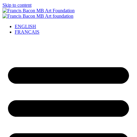
Skip to content
ENGLISH
FRANÇAIS