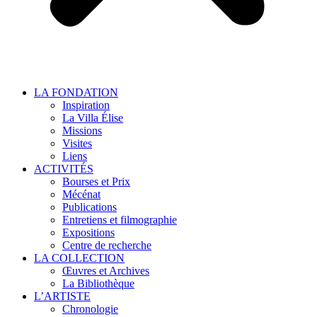
LA FONDATION
Inspiration
La Villa Élise
Missions
Visites
Liens
ACTIVITÉS
Bourses et Prix
Mécénat
Publications
Entretiens et filmographie
Expositions
Centre de recherche
LA COLLECTION
Œuvres et Archives
La Bibliothèque
L’ARTISTE
Chronologie