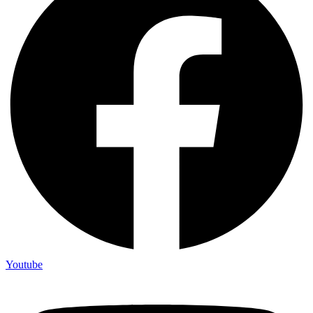
Youtube