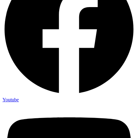
Youtube