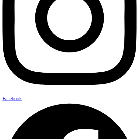
Facebook