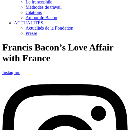
Le francophile
Méthodes de travail
Citations
Autour de Bacon
ACTUALITÉS
Actualités de la Fondation
Presse
Francis Bacon’s Love Affair
with France
Instagram