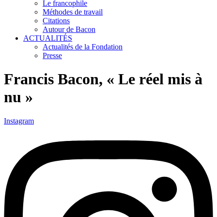
Le francophile
Méthodes de travail
Citations
Autour de Bacon
ACTUALITÉS
Actualités de la Fondation
Presse
Francis Bacon, « Le réel mis à
nu »
Instagram