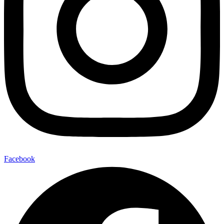
Facebook