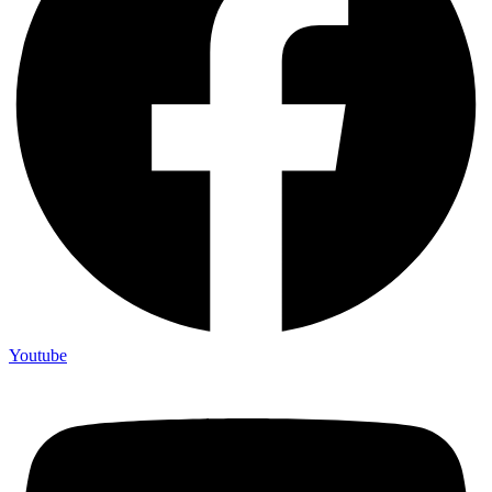
Youtube