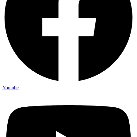
Youtube