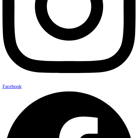
Facebook