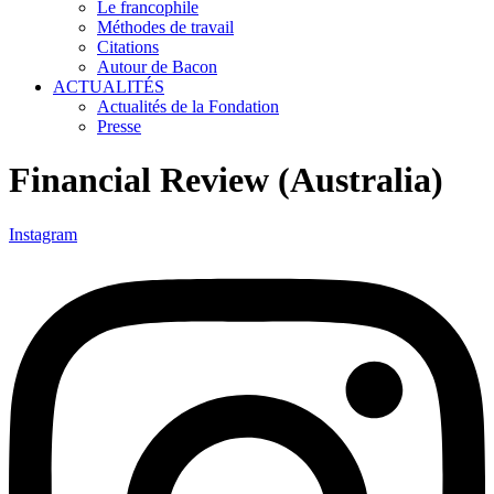
Le francophile
Méthodes de travail
Citations
Autour de Bacon
ACTUALITÉS
Actualités de la Fondation
Presse
Financial Review (Australia)
Instagram