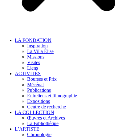
LA FONDATION
Inspiration
La Villa Élise
Missions
Visites
Liens
ACTIVITÉS
Bourses et Prix
Mécénat
Publications
Entretiens et filmographie
Expositions
Centre de recherche
LA COLLECTION
Œuvres et Archives
La Bibliothèque
L’ARTISTE
Chronologie