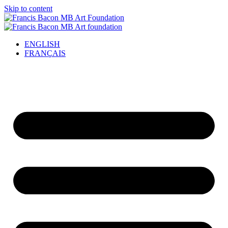
Skip to content
ENGLISH
FRANÇAIS