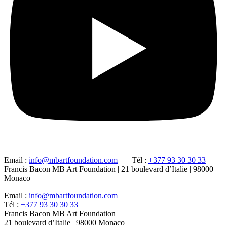
Email :
info@mbartfoundation.com
Tél :
+377 93 30 30 33
Francis Bacon MB Art Foundation | 21 boulevard d’Italie | 98000
Monaco
Email :
info@mbartfoundation.com
Tél :
+377 93 30 30 33
Francis Bacon MB Art Foundation
21 boulevard d’Italie | 98000 Monaco