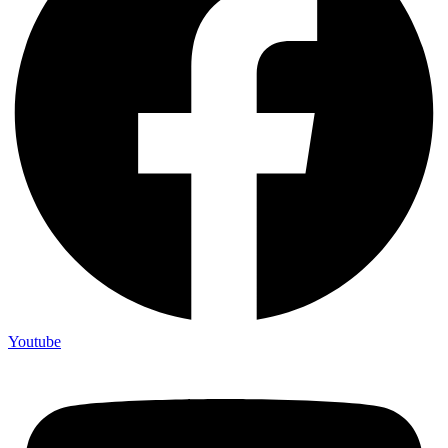
Youtube