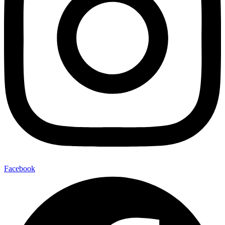
Facebook