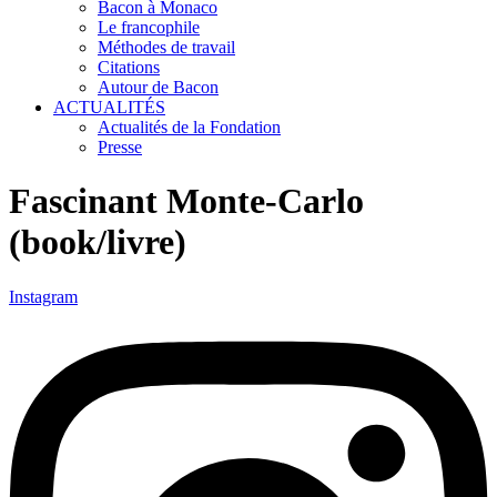
Bacon à Monaco
Le francophile
Méthodes de travail
Citations
Autour de Bacon
ACTUALITÉS
Actualités de la Fondation
Presse
Fascinant Monte-Carlo
(book/livre)
Instagram