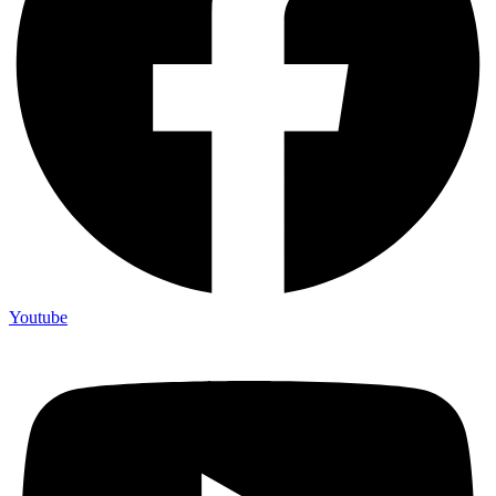
Youtube