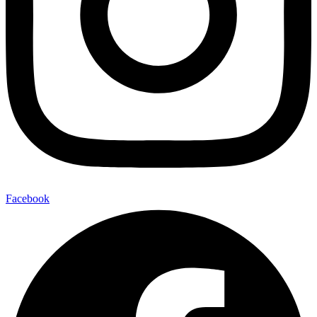
Facebook