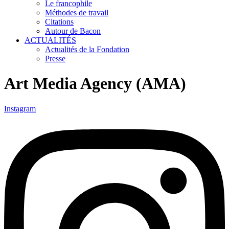
Le francophile
Méthodes de travail
Citations
Autour de Bacon
ACTUALITÉS
Actualités de la Fondation
Presse
Art Media Agency (AMA)
Instagram