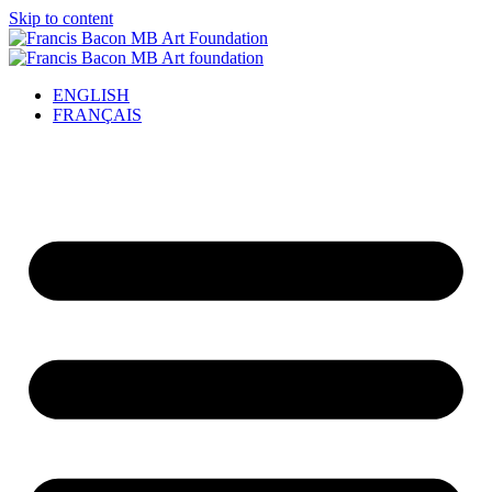
Skip to content
ENGLISH
FRANÇAIS