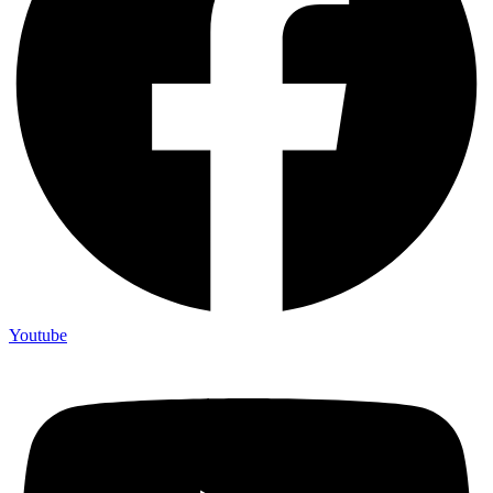
Youtube