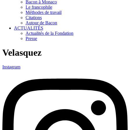
Bacon à Monaco
Le francophile
Méthodes de travail
Citations
Autour de Bacon
ACTUALITÉS
Actualités de la Fondation
Presse
Velasquez
Instagram