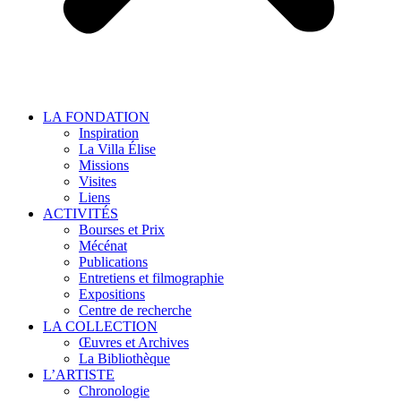
LA FONDATION
Inspiration
La Villa Élise
Missions
Visites
Liens
ACTIVITÉS
Bourses et Prix
Mécénat
Publications
Entretiens et filmographie
Expositions
Centre de recherche
LA COLLECTION
Œuvres et Archives
La Bibliothèque
L’ARTISTE
Chronologie