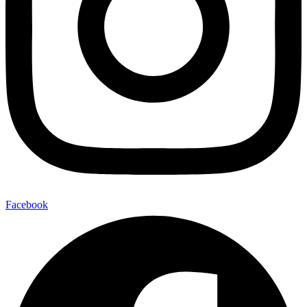
Facebook