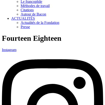
Le francophile
Méthodes de travail
Citations
Autour de Bacon
ACTUALITÉS
Actualités de la Fondation
Presse
Fourteen Eighteen
Instagram