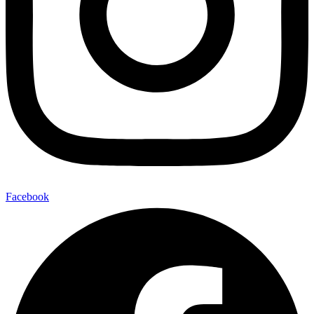
Facebook