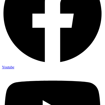
Youtube