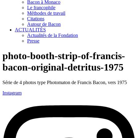
Bacon à Monaco
Le francophile
Méthodes de travail
Citations
Autour de Bacon
ACTUALITÉS
Actualités de la Fondation
Presse
photo-booth-strip-of-francis-
bacon-original-detritus-1975
Série de 4 photos type Photomaton de Francis Bacon, vers 1975
Instagram