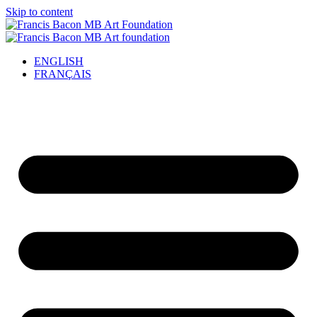
Skip to content
ENGLISH
FRANÇAIS