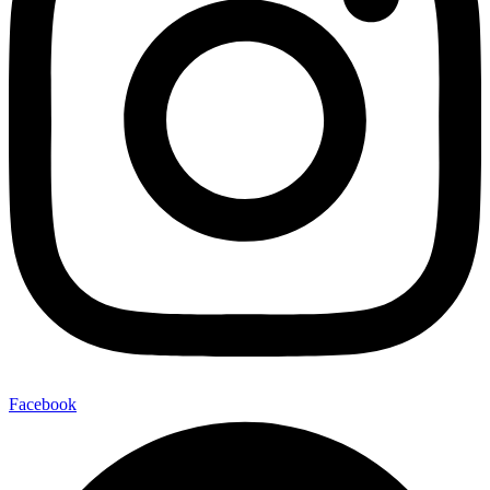
Facebook