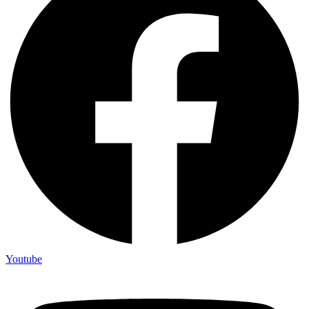
Youtube