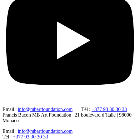
Email :
info@mbartfoundation.com
Tél :
+377 93 30 30 33
Francis Bacon MB Art Foundation | 21 boulevard d’Italie | 98000
Monaco
Email :
info@mbartfoundation.com
Tél :
+377 93 30 30 33