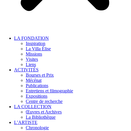
LA FONDATION
Inspiration
La Villa Élise
Missions
Visites
Liens
ACTIVITÉS
Bourses et Prix
Mécénat
Publications
Entretiens et filmographie
Expositions
Centre de recherche
LA COLLECTION
Œuvres et Archives
La Bibliothèque
L’ARTISTE
Chronologie