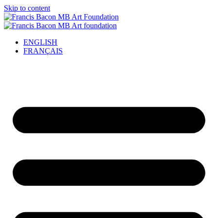
Skip to content
ENGLISH
FRANÇAIS