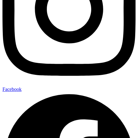
Facebook