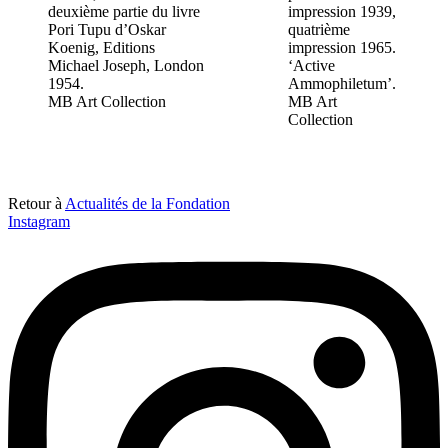
deuxième partie du livre
impression 1939,
Pori Tupu d’Oskar
quatrième
Koenig, Editions
impression 1965.
Michael Joseph, London
‘Active
1954.
Ammophiletum’.
MB Art Collection
MB Art
Collection
Retour à
Actualités de la Fondation
Instagram