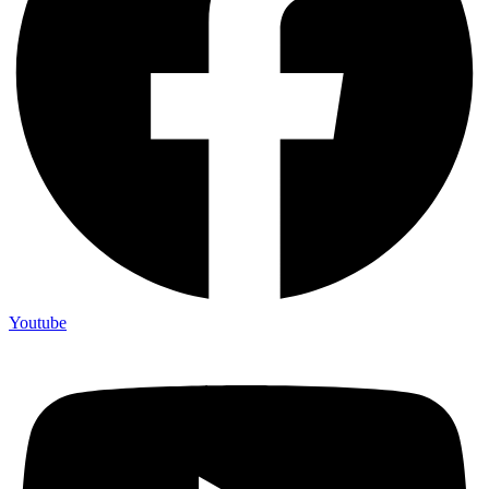
Youtube