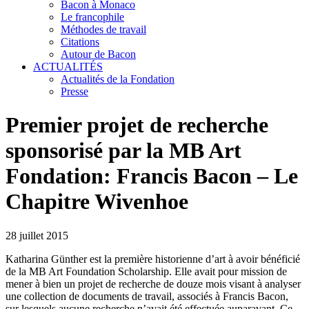
Bacon à Monaco
Le francophile
Méthodes de travail
Citations
Autour de Bacon
ACTUALITÉS
Actualités de la Fondation
Presse
Premier projet de recherche
sponsorisé par la MB Art
Fondation: Francis Bacon – Le
Chapitre Wivenhoe
28 juillet 2015
Katharina Günther est la première historienne d’art à avoir bénéficié
de la MB Art Foundation Scholarship. Elle avait pour mission de
mener à bien un projet de recherche de douze mois visant à analyser
une collection de documents de travail, associés à Francis Bacon,
sur lesquels aucune recherche n’avait été effectuée auparavant. Ce