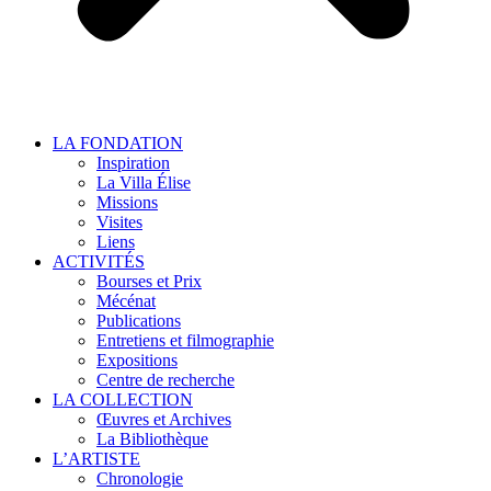
LA FONDATION
Inspiration
La Villa Élise
Missions
Visites
Liens
ACTIVITÉS
Bourses et Prix
Mécénat
Publications
Entretiens et filmographie
Expositions
Centre de recherche
LA COLLECTION
Œuvres et Archives
La Bibliothèque
L’ARTISTE
Chronologie